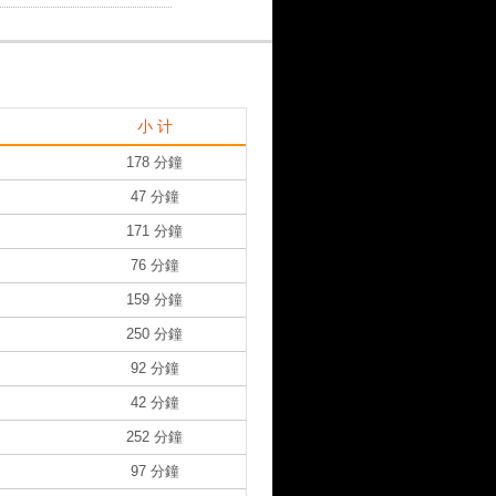
小 计
178 分鐘
47 分鐘
171 分鐘
76 分鐘
159 分鐘
250 分鐘
92 分鐘
42 分鐘
252 分鐘
97 分鐘