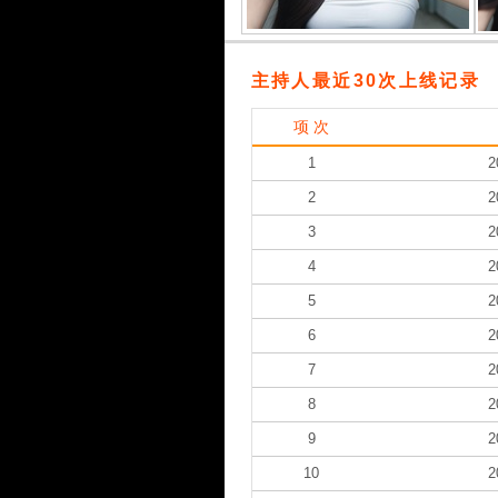
主持人最近30次上线记录
项 次
1
2
2
2
3
2
4
2
5
2
6
2
7
2
8
2
9
2
10
2