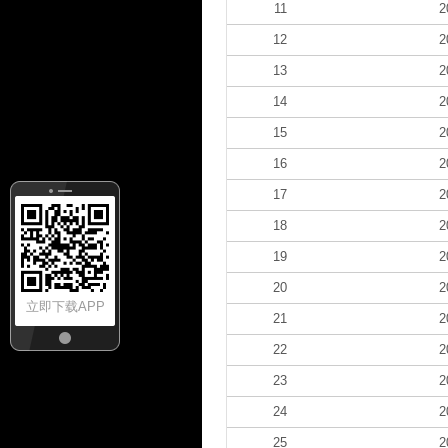
11
2
12
2
13
2
14
2
15
2
16
2
17
2
18
2
19
2
20
2
立即下载APP
21
2
22
2
23
2
24
2
25
2