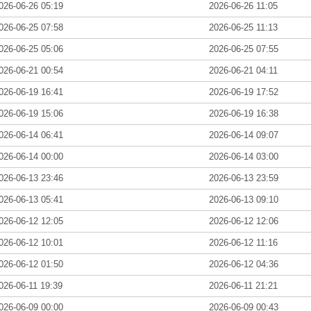
026-06-26 05:19
2026-06-26 11:05
026-06-25 07:58
2026-06-25 11:13
026-06-25 05:06
2026-06-25 07:55
026-06-21 00:54
2026-06-21 04:11
026-06-19 16:41
2026-06-19 17:52
026-06-19 15:06
2026-06-19 16:38
026-06-14 06:41
2026-06-14 09:07
026-06-14 00:00
2026-06-14 03:00
026-06-13 23:46
2026-06-13 23:59
026-06-13 05:41
2026-06-13 09:10
026-06-12 12:05
2026-06-12 12:06
026-06-12 10:01
2026-06-12 11:16
026-06-12 01:50
2026-06-12 04:36
026-06-11 19:39
2026-06-11 21:21
026-06-09 00:00
2026-06-09 00:43