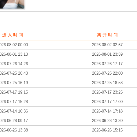
进 入 时 间
离 开 时 间
026-08-02 00:00
2026-08-02 02:57
026-08-01 23:13
2026-08-01 23:59
026-07-26 14:26
2026-07-26 17:17
026-07-25 20:43
2026-07-25 22:00
026-07-25 16:19
2026-07-25 18:58
026-07-17 19:15
2026-07-17 23:25
026-07-17 15:28
2026-07-17 17:00
026-07-14 16:36
2026-07-14 17:18
026-06-28 09:17
2026-06-28 13:30
026-06-26 13:38
2026-06-26 15:15