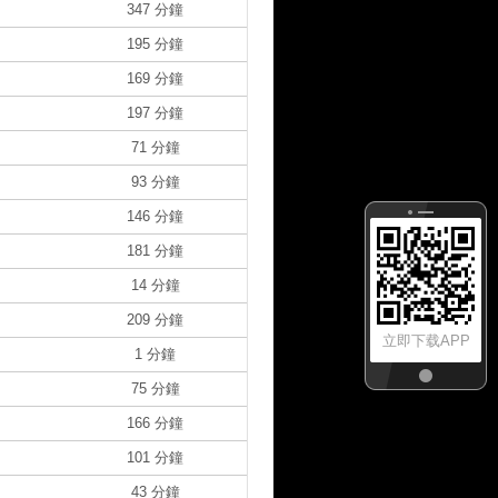
347 分鐘
195 分鐘
169 分鐘
197 分鐘
71 分鐘
93 分鐘
146 分鐘
181 分鐘
14 分鐘
209 分鐘
立即下载APP
1 分鐘
75 分鐘
166 分鐘
101 分鐘
43 分鐘