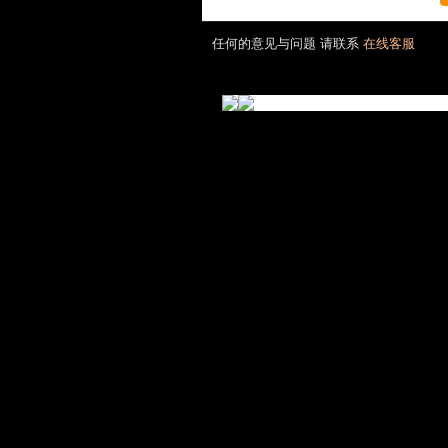
任何的意见与问题 请联系
在线客服